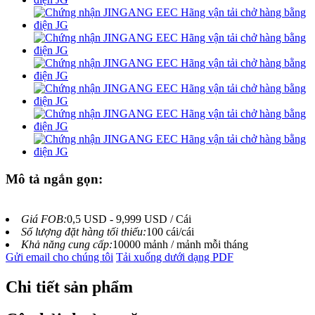
Mô tả ngắn gọn:
Giá FOB:
0,5 USD - 9,999 USD / Cái
Số lượng đặt hàng tối thiểu:
100 cái/cái
Khả năng cung cấp:
10000 mảnh / mảnh mỗi tháng
Gửi email cho chúng tôi
Tải xuống dưới dạng PDF
Chi tiết sản phẩm