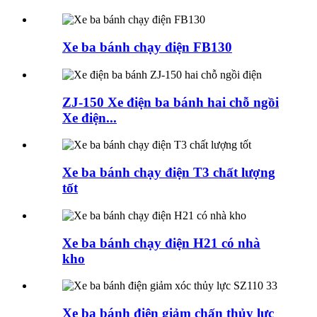
Xe ba bánh chạy điện FB130
ZJ-150 Xe điện ba bánh hai chỗ ngồi
Xe điện...
Xe ba bánh chạy điện T3 chất lượng
tốt
Xe ba bánh chạy điện H21 có nhà
kho
Xe ba bánh điện giảm chấn thủy lực