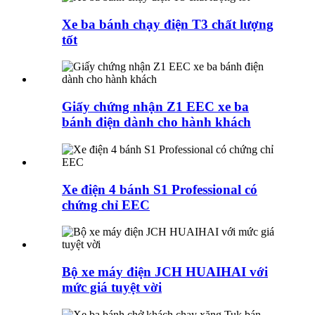
Xe ba bánh chạy điện T3 chất lượng
tốt
Giấy chứng nhận Z1 EEC xe ba
bánh điện dành cho hành khách
Xe điện 4 bánh S1 Professional có
chứng chỉ EEC
Bộ xe máy điện JCH HUAIHAI với
mức giá tuyệt vời