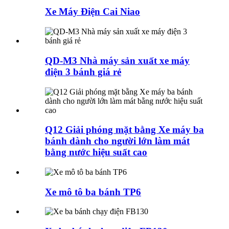
Xe Máy Điện Cai Niao
QD-M3 Nhà máy sản xuất xe máy
điện 3 bánh giá rẻ
Q12 Giải phóng mặt bằng Xe máy ba
bánh dành cho người lớn làm mát
bằng nước hiệu suất cao
Xe mô tô ba bánh TP6