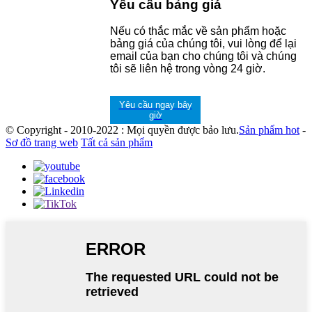
Yêu cầu bảng giá
Nếu có thắc mắc về sản phẩm hoặc
bảng giá của chúng tôi, vui lòng để lại
email của bạn cho chúng tôi và chúng
tôi sẽ liên hệ trong vòng 24 giờ.
Yêu cầu ngay bây
giờ
© Copyright - 2010-2022 : Mọi quyền được bảo lưu.
Sản phẩm hot
-
Sơ đồ trang web
Tất cả sản phẩm