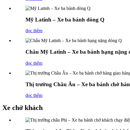
Mỹ Latinh – Xe ba bánh dòng Q
đọc thêm
Châu Mỹ Latinh – Xe ba bánh hạng nặng
đọc thêm
Thị trường Châu Âu – Xe ba bánh chở hàn
đọc thêm
Xe chở khách