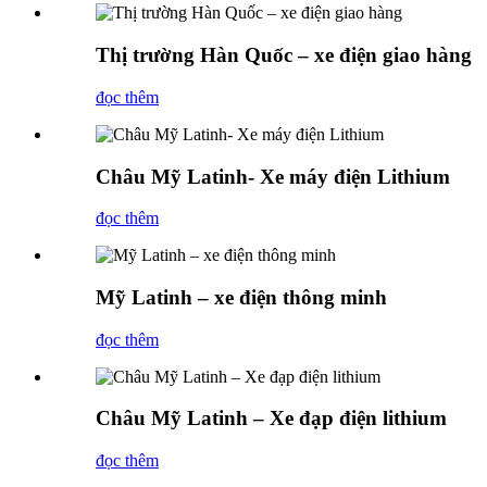
Thị trường Hàn Quốc – xe điện giao hàng
đọc thêm
Châu Mỹ Latinh- Xe máy điện Lithium
đọc thêm
Mỹ Latinh – xe điện thông minh
đọc thêm
Châu Mỹ Latinh – Xe đạp điện lithium
đọc thêm